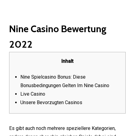
Nine Casino Bewertung
2022
Inhalt
Nine Spielcasino Bonus: Diese
Bonusbedingungen Gelten Im Nine Casino
Live Casino
Unsere Bevorzugten Casinos
Es gibt auch noch mehrere speziellere Kategorien,