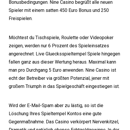
Bonusbedingungen. Nine Casino begrüßt alle neuen
Spieler mit einem satten 450 Euro Bonus und 250
Freispielen.
Möchtest du Tischspiele, Roulette oder Videopoker
zeigen, werden nur 6 Prozent des Spieleinsatzes
angerechnet. Live Gluecksspieltempel Spiele hingegen
fallen ganz aus dieser Wertung heraus. Maximal kann
man pro Durchgang 5 Euro anwenden. Nine Casino ist
echt der Betreiber via größten Potenzial, jener mit
großem Triumph in das Spielgeschäft eingestiegen ist.
Wird der E-Mail-Spam aber zu lästig, so ist die
Löschung Ihres Spieltempel Kontos eine gute
Gegenmaßnahme. Das Casino verkörpert Nervenkitzel,
Dramatik und natürlich ebenso Echtgeldgewinne. In der