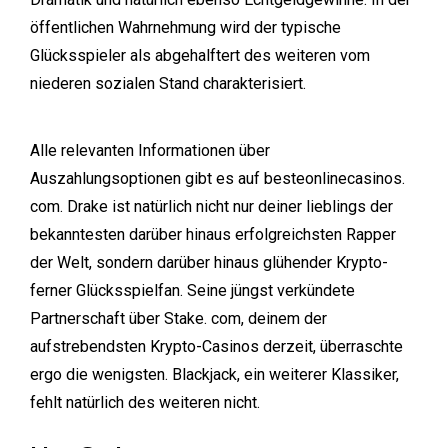
öffentlichen Wahrnehmung wird der typische
Glücksspieler als abgehalftert des weiteren vom
niederen sozialen Stand charakterisiert.
Alle relevanten Informationen über
Auszahlungsoptionen gibt es auf besteonlinecasinos.
com. Drake ist natürlich nicht nur deiner lieblings der
bekanntesten darüber hinaus erfolgreichsten Rapper
der Welt, sondern darüber hinaus glühender Krypto-
ferner Glücksspielfan. Seine jüngst verkündete
Partnerschaft über Stake. com, deinem der
aufstrebendsten Krypto-Casinos derzeit, überraschte
ergo die wenigsten. Blackjack, ein weiterer Klassiker,
fehlt natürlich des weiteren nicht.