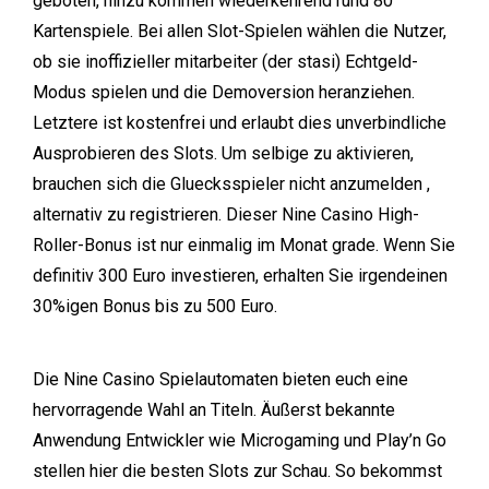
geboten, hinzu kommen wiederkehrend rund 80
Kartenspiele. Bei allen Slot-Spielen wählen die Nutzer,
ob sie inoffizieller mitarbeiter (der stasi) Echtgeld-
Modus spielen und die Demoversion heranziehen.
Letztere ist kostenfrei und erlaubt dies unverbindliche
Ausprobieren des Slots. Um selbige zu aktivieren,
brauchen sich die Gluecksspieler nicht anzumelden ,
alternativ zu registrieren. Dieser Nine Casino High-
Roller-Bonus ist nur einmalig im Monat grade. Wenn Sie
definitiv 300 Euro investieren, erhalten Sie irgendeinen
30%igen Bonus bis zu 500 Euro.
Die Nine Casino Spielautomaten bieten euch eine
hervorragende Wahl an Titeln. Äußerst bekannte
Anwendung Entwickler wie Microgaming und Play’n Go
stellen hier die besten Slots zur Schau. So bekommst