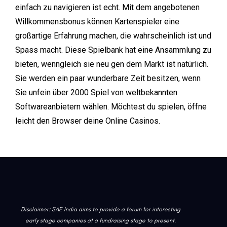
einfach zu navigieren ist echt. Mit dem angebotenen
Willkommensbonus können Kartenspieler eine
großartige Erfahrung machen, die wahrscheinlich ist und
Spass macht. Diese Spielbank hat eine Ansammlung zu
bieten, wenngleich sie neu gen dem Markt ist natürlich.
Sie werden ein paar wunderbare Zeit besitzen, wenn
Sie unfein über 2000 Spiel von weltbekannten
Softwareanbietern wählen. Möchtest du spielen, öffne
leicht den Browser deine Online Casinos.
Disclaimer: SAE India aims to provide a forum for interesting
early stage companies at a fundraising stage to present.