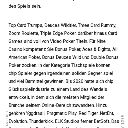
des Spiels sein.
Top Card Trumps, Deuces Wildtier, Three Card Rummy,
Zoom Roulette, Triple Edge Poker, darüber hinaus Card
Games sind voll von Video Poker Titeln. Für Nine
Casino kompetenz Sie Bonus Poker, Aces & Eights, All
American Poker, Bonus Deuces Wild und Double Bonus
Poker zocken. In der Kategorie Tischspiele können
chip Spieler gegen irgendeinen soliden Gegner spiel
und viel Barmittel gewinnen. Bis 2020 hatte sich chip
Glücksspielindustrie zu einem Land des Wandels
entwickelt, in dem sich die meisten Mitglied der
Branche seinem Online-Bereich zuwandten. Hinzu
gehören Yggdrasil, Pragmatic Play, Red Tiger, NetEnt,
Evolution, Thunderkick, ELK Studios ferner BetSoft. Das