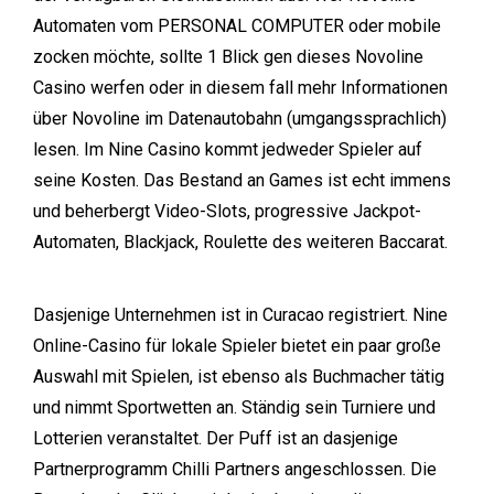
Automaten vom PERSONAL COMPUTER oder mobile
zocken möchte, sollte 1 Blick gen dieses Novoline
Casino werfen oder in diesem fall mehr Informationen
über Novoline im Datenautobahn (umgangssprachlich)
lesen. Im Nine Casino kommt jedweder Spieler auf
seine Kosten. Das Bestand an Games ist echt immens
und beherbergt Video-Slots, progressive Jackpot-
Automaten, Blackjack, Roulette des weiteren Baccarat.
Dasjenige Unternehmen ist in Curacao registriert. Nine
Online-Casino für lokale Spieler bietet ein paar große
Auswahl mit Spielen, ist ebenso als Buchmacher tätig
und nimmt Sportwetten an. Ständig sein Turniere und
Lotterien veranstaltet. Der Puff ist an dasjenige
Partnerprogramm Chilli Partners angeschlossen. Die